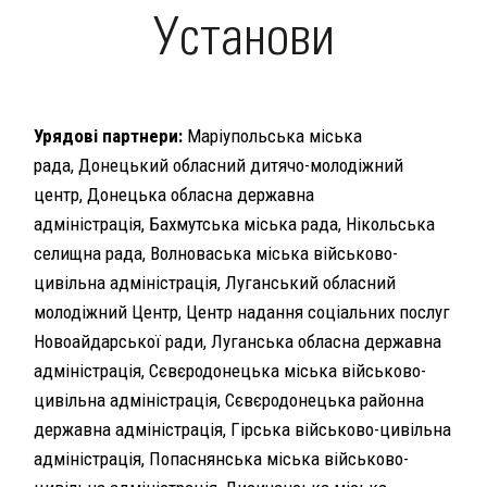
Установи
Урядові партнери:
Маріупольська міська
рада, Донецький обласний дитячо-молодіжний
центр, Донецька обласна державна
адміністрація, Бахмутська міська рада, Нікольська
селищна рада, Волноваська міська військово-
цивільна адміністрація, Луганський обласний
молодіжний Центр, Центр надання соціальних послуг
Новоайдарської ради, Луганська обласна державна
адміністрація, Сєвєродонецька міська військово-
цивільна адміністрація, Сєвєродонецька районна
державна адміністрація, Гірська військово-цивільна
адміністрація, Попаснянська міська військово-