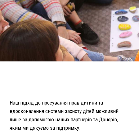
Наш підхід до просування прав дитини та
вдосконалення системи захисту дітей можливий
лише за допомогою наших партнерів та Донорів,
яким ми дякуємо за підтримку.