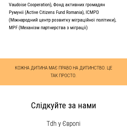
Vaudoise Cooperation), Фонд активних громадян
Румунії (Active Citizens Fund Romania), ICMPD
(Міжнародний центр розвитку міграційної політики),
MPF (Механізм партнерства з міграції)
КОЖНА ДИТИНА МАЄ ПРАВО НА ДИТИНСТВО. ЦЕ
ТАК ПРОСТО.
Слідкуйте за нами
Tdh у Європі