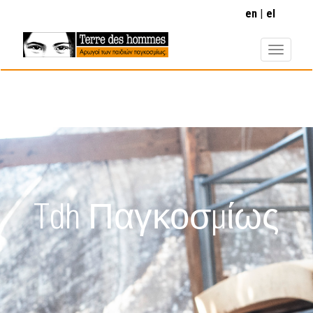
Παράκαμψη
en
el
προς
το
κυρίως
περιεχόμενο
Tdh Παγκοσμίως