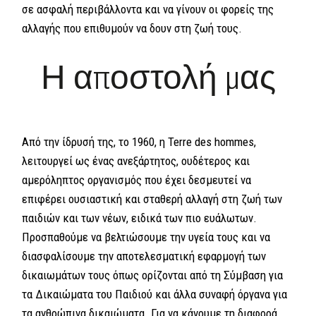
σε ασφαλή περιβάλλοντα και να γίνουν οι φορείς της
αλλαγής που επιθυμούν να δουν στη ζωή τους.
Η αποστολή μας
Από την ίδρυσή της, το 1960, η Terre des hommes,
λειτουργεί ως ένας ανεξάρτητος, ουδέτερος και
αμερόληπτος οργανισμός που έχει δεσμευτεί να
επιφέρει ουσιαστική και σταθερή αλλαγή στη ζωή των
παιδιών και των νέων, ειδικά των πιο ευάλωτων.
Προσπαθούμε να βελτιώσουμε την υγεία τους και να
διασφαλίσουμε την αποτελεσματική εφαρμογή των
δικαιωμάτων τους όπως ορίζονται από τη Σύμβαση για
τα Δικαιώματα του Παιδιού και άλλα συναφή όργανα για
τα ανθρώπινα δικαιώματα. Για να κάνουμε τη διαφορά,