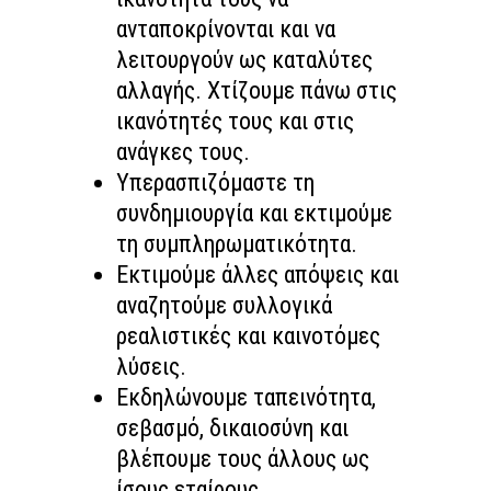
ανταποκρίνονται και να
λειτουργούν ως καταλύτες
αλλαγής. Χτίζουμε πάνω στις
ικανότητές τους και στις
ανάγκες τους.
Υπερασπιζόμαστε τη
συνδημιουργία και εκτιμούμε
τη συμπληρωματικότητα.
Εκτιμούμε άλλες απόψεις και
αναζητούμε συλλογικά
ρεαλιστικές και καινοτόμες
λύσεις.
Εκδηλώνουμε ταπεινότητα,
σεβασμό, δικαιοσύνη και
βλέπουμε τους άλλους ως
ίσους εταίρους.