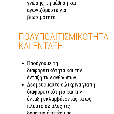
γνώσης, τη μάθηση και
αγωνιζόμαστε για
βιωσιμότητα.
ΠΟΛΥΠΟΛΙΤΙΣΜΙΚΟΤΗΤΑ
ΚΑΙ ΕΝΤΑΞΗ
Προάγουμε τη
διαφορετικότητα και την
ένταξη των ανθρώπων.
Δεσμευόμαστε ειλικρινά για τη
διαφορετικότητα και την
ένταξη εκλαμβάνοντάς τα ως
πλούτο σε όλες τις
δραστηριότητές μας.