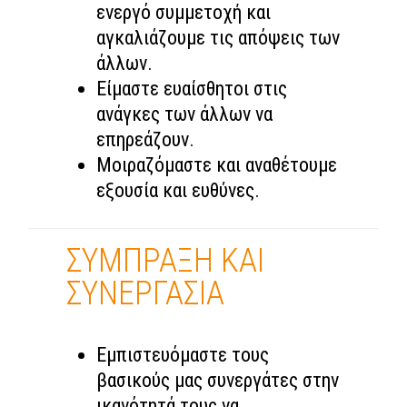
ενεργό συμμετοχή και
αγκαλιάζουμε τις απόψεις των
άλλων.
Είμαστε ευαίσθητοι στις
ανάγκες των άλλων να
επηρεάζουν.
Μοιραζόμαστε και αναθέτουμε
εξουσία και ευθύνες.
ΣΥΜΠΡΑΞΗ ΚΑΙ
ΣΥΝΕΡΓΑΣΙΑ
Εμπιστευόμαστε τους
βασικούς μας συνεργάτες στην
ικανότητά τους να