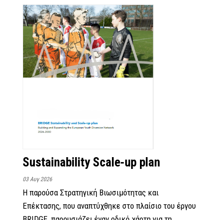
Sustainability Scale-up plan
03 Αυγ 2026
Η παρούσα Στρατηγική Βιωσιμότητας και
Επέκτασης, που αναπτύχθηκε στο πλαίσιο του έργου
BRIDGE, παρουσιάζει έναν οδικό χάρτη για τη