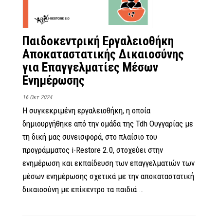
Παιδοκεντρική Εργαλειοθήκη
Αποκαταστατικής Δικαιοσύνης
για Επαγγελματίες Μέσων
Ενημέρωσης
16 Οκτ 2024
Η συγκεκριμένη εργαλειοθήκη, η οποία
δημιουργήθηκε από την ομάδα της Tdh Ουγγαρίας με
τη δική μας συνεισφορά, στο πλαίσιο του
προγράμματος i-Restore 2.0, στοχεύει στην
ενημέρωση και εκπαίδευση των επαγγελματιών των
μέσων ενημέρωσης σχετικά με την αποκαταστατική
δικαιοσύνη με επίκεντρο τα παιδιά.…