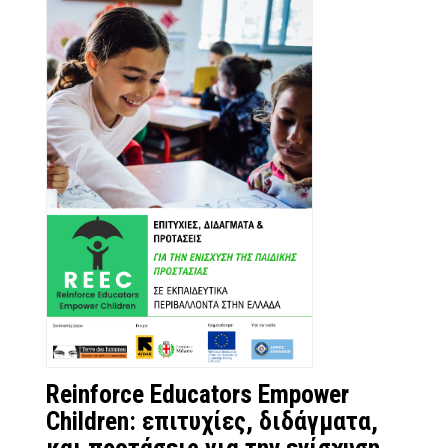
Reinforce Educators Empower
Children: επιτυχίες, διδάγματα,