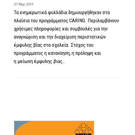
07 Μαρ 2024
Τα ενημερωτικά φυλλάδια δημιουργήθηκαν στα
πλαίσια του προγράμματος CARING. Περιλαμβάνουν
χρήσιμες πληροφορίες και συμβουλές για την
αναγνώριση και την διαχείριση περιστατικών
έμφυλης βίας στα σχολεία. Στόχος του
προγράμματος η κατανόηση, η πρόληψη και
η μείωση έμφυλης βιας…