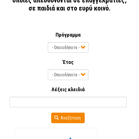
οποίες απευθύνονται σε επαγγελματίες,
σε παιδιά και στο ευρύ κοινό.
Πρόγραμμα
Έτος
Λέξεις κλειδιά
Αναζήτηση