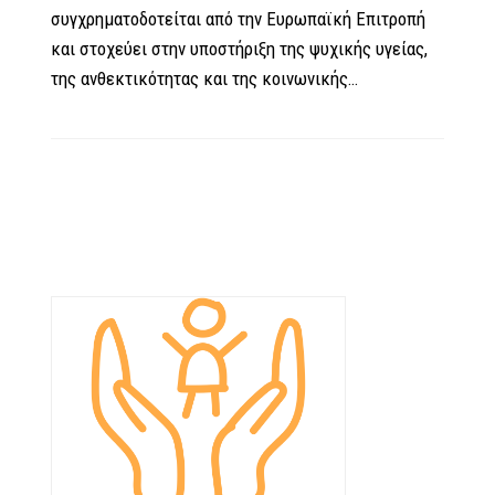
συγχρηματοδοτείται από την Ευρωπαϊκή Επιτροπή
και στοχεύει στην υποστήριξη της ψυχικής υγείας,
της ανθεκτικότητας και της κοινωνικής…