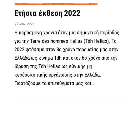
Ετήσια έκθεση 2022
17 Ιουλ 2023
Η περασμένη χρονιά ήταν μια σημαντική περίοδος
για την Terre des hommes Hellas (Tdh Hellas). Το
2022 φτάσαμε στον 8ο χρόνο παρουσίας μας στην
Ελλάδα ως κίνημα Tdh και στον 6ο χρόνο από την
ίδρυση της Tdh Hellas ως εθνικής μη
κερδοσκοπικής οργάνωσης στην Ελλάδα.
Γιορτάζουμε τα επιτεύγματά μας και…