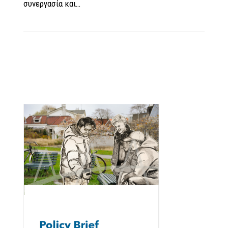
συνεργασία και…