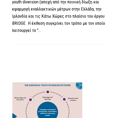
youth diversion (αποχή από την ποινική δίωξη και
εφαρμογή εναλλακτικών μέτρων στην Ελλάδα, την
Ιρλανδία και τις Κάτω Χώρες στο πλαίσιο του έργου
BRIDGE. Η έκθεση συγκρίνει τον τρόπο με τον οποίο
λειτουργεί το "…