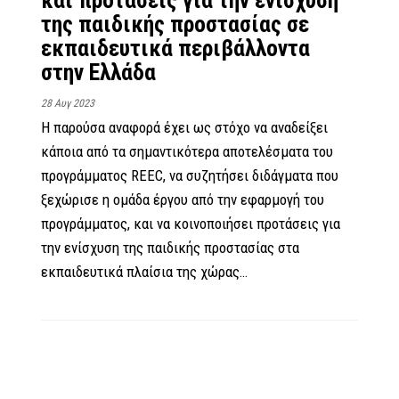
και προτάσεις για την ενίσχυση
της παιδικής προστασίας σε
εκπαιδευτικά περιβάλλοντα
στην Ελλάδα
28 Αυγ 2023
Η παρούσα αναφορά έχει ως στόχο να αναδείξει
κάποια από τα σημαντικότερα αποτελέσματα του
προγράμματος REEC, να συζητήσει διδάγματα που
ξεχώρισε η ομάδα έργου από την εφαρμογή του
προγράμματος, και να κοινοποιήσει προτάσεις για
την ενίσχυση της παιδικής προστασίας στα
εκπαιδευτικά πλαίσια της χώρας…