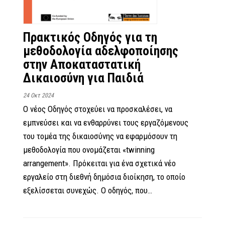
Πρακτικός Οδηγός για τη
μεθοδολογία αδελφοποίησης
στην Αποκαταστατική
Δικαιοσύνη για Παιδιά
24 Οκτ 2024
Ο νέος Οδηγός στοχεύει να προσκαλέσει, να
εμπνεύσει και να ενθαρρύνει τους εργαζόμενους
του τομέα της δικαιοσύνης να εφαρμόσουν τη
μεθοδολογία που ονομάζεται «twinning
arrangement». Πρόκειται για ένα σχετικά νέο
εργαλείο στη διεθνή δημόσια διοίκηση, το οποίο
εξελίσσεται συνεχώς. Ο οδηγός, που…