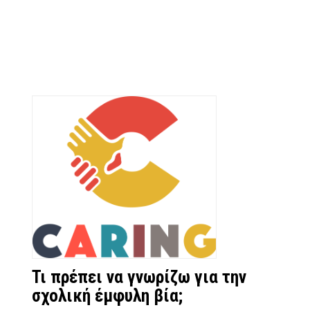
Τι πρέπει να γνωρίζω για την
σχολική έμφυλη βία;