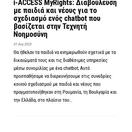
i-ACCESS MyRights: Διαβούλευση
με παιδιά και νέους για το
σχεδιασμό ενός chatbot που
βασίζεται στην Τεχνητή
Νοημοσύνη
01 Αυγ 2023
Θα ήθελαν τα παιδιά να ενημερωθούν σχετικά με τα
δικαιώματά τους και τις διαθέσιμες υπηρεσίες
μέσω συνομιλίας με ένα chatbot; Αυτό
προσπαθήσαμε να διερευνήσουμε στις συνεδρίες
κοινού σχεδιασμού με παιδιά και νέους που
πραγματοποιήθηκαν στη Ρουμανία, τη Βουλγαρία και
την Ελλάδα, στο πλαίσιο του…