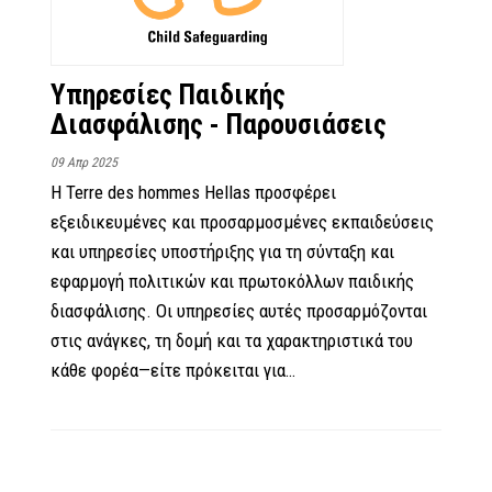
Υπηρεσίες Παιδικής
Διασφάλισης - Παρουσιάσεις
09 Απρ 2025
Η Terre des hommes Hellas προσφέρει
εξειδικευμένες και προσαρμοσμένες εκπαιδεύσεις
και υπηρεσίες υποστήριξης για τη σύνταξη και
εφαρμογή πολιτικών και πρωτοκόλλων παιδικής
διασφάλισης. Οι υπηρεσίες αυτές προσαρμόζονται
στις ανάγκες, τη δομή και τα χαρακτηριστικά του
κάθε φορέα—είτε πρόκειται για…