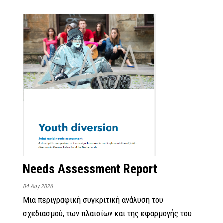
Needs Assessment Report
04 Αυγ 2026
Μια περιγραφική συγκριτική ανάλυση του
σχεδιασμού, των πλαισίων και της εφαρμογής του