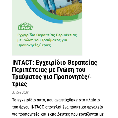
INTACT: Εγχειρίδιο Θεραπείας
Περιπέτειας με Γνώση του
Τραύματος για Προπονητές/-
τριες
21 Οκτ 2025
Το εγχειρίδιο αυτό, που αναπτύχθηκε στο πλαίσιο
του έργου INTACT, αποτελεί ένα πρακτικό εργαλείο
για προπονητές και εκπαιδευτές που εργάζονται με