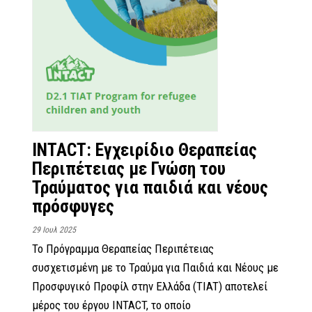
INTACT: Εγχειρίδιο Θεραπείας
Περιπέτειας με Γνώση του
Τραύματος για παιδιά και νέους
πρόσφυγες
29 Ιουλ 2025
Το Πρόγραμμα Θεραπείας Περιπέτειας
συσχετισμένη με το Τραύμα για Παιδιά και Νέους με
Προσφυγικό Προφίλ στην Ελλάδα (TIAT) αποτελεί
μέρος του έργου INTACT, το οποίο