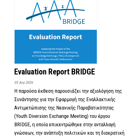
Evaluation Report BRIDGE
05 Αυγ 2026
Η παρούσα έκθεση παρουσιάζει την αξιολόγηση της
Συνάντησης για την Εφαρμογή της Εναλλακτικής
Αντιμετώπισης της Νεανικής Παραβατικότητας
(Youth Diversion Exchange Meeting) του έργου
BRIDGE, η οποία επικεντρώθηκε στην ανταλλαγή
γνώσεων, την ανάπτυξη πολιτικών και τη διακρατική