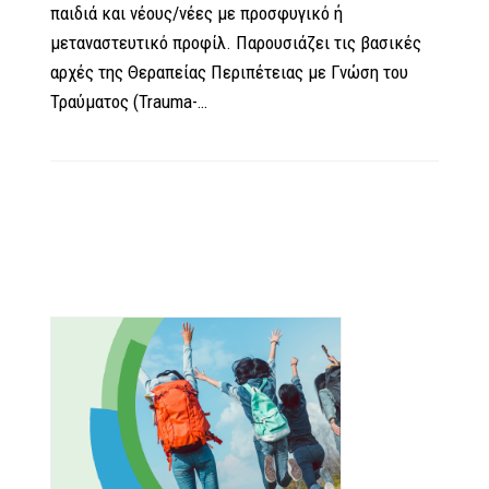
παιδιά και νέους/νέες με προσφυγικό ή
μεταναστευτικό προφίλ. Παρουσιάζει τις βασικές
αρχές της Θεραπείας Περιπέτειας με Γνώση του
Τραύματος (Trauma-…