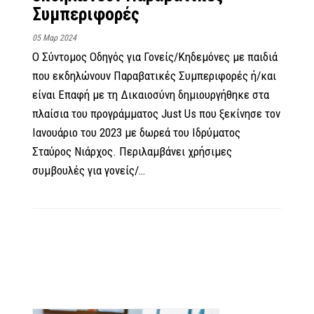
Συμπεριφορές
05 Μαρ 2024
Ο Σύντομος Οδηγός για Γονείς/Κηδεμόνες με παιδιά
που εκδηλώνουν Παραβατικές Συμπεριφορές ή/και
είναι Επαφή με τη Δικαιοσύνη δημιουργήθηκε στα
πλαίσια του προγράμματος Just Us που ξεκίνησε τον
Ιανουάριο του 2023 με δωρεά του Ιδρύματος
Σταύρος Νιάρχος. Περιλαμβάνει χρήσιμες
συμβουλές για γονείς/…