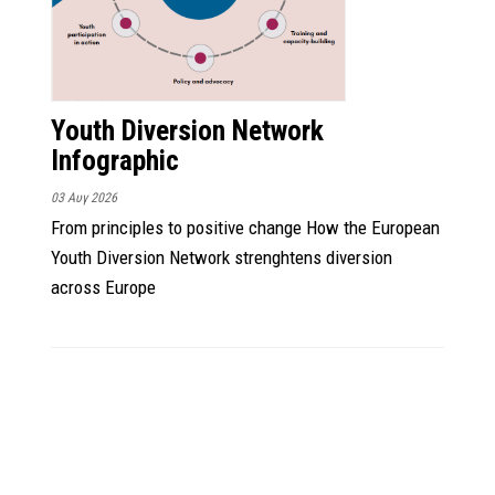
Youth Diversion Network
Infographic
03 Αυγ 2026
From principles to positive change How the European
Youth Diversion Network strenghtens diversion
across Europe