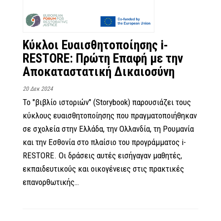
Κύκλοι Ευαισθητοποίησης i-
RESTORE: Πρώτη Επαφή με την
Αποκαταστατική Δικαιοσύνη
20 Δεκ 2024
Το "βιβλίο ιστοριών" (Storybook) παρουσιάζει τους
κύκλους ευαισθητοποίησης που πραγματοποιήθηκαν
σε σχολεία στην Ελλάδα, την Ολλανδία, τη Ρουμανία
και την Εσθονία στο πλαίσιο του προγράμματος i-
RESTORE. Οι δράσεις αυτές εισήγαγαν μαθητές,
εκπαιδευτικούς και οικογένειες στις πρακτικές
επανορθωτικής…