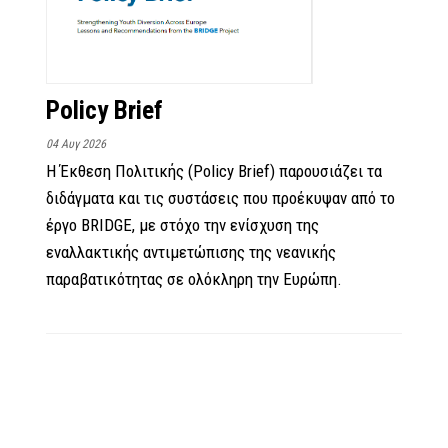
Policy Brief
04 Αυγ 2026
H Έκθεση Πολιτικής (Policy Brief) παρουσιάζει τα
διδάγματα και τις συστάσεις που προέκυψαν από το
έργο BRIDGE, με στόχο την ενίσχυση της
εναλλακτικής αντιμετώπισης της νεανικής
παραβατικότητας σε ολόκληρη την Ευρώπη.