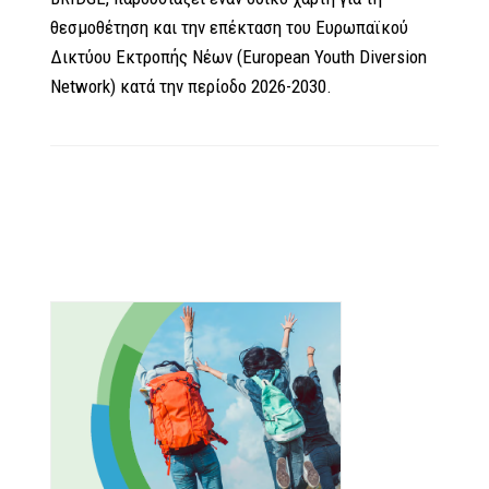
θεσμοθέτηση και την επέκταση του Ευρωπαϊκού
Δικτύου Εκτροπής Νέων (European Youth Diversion
Network) κατά την περίοδο 2026-2030.