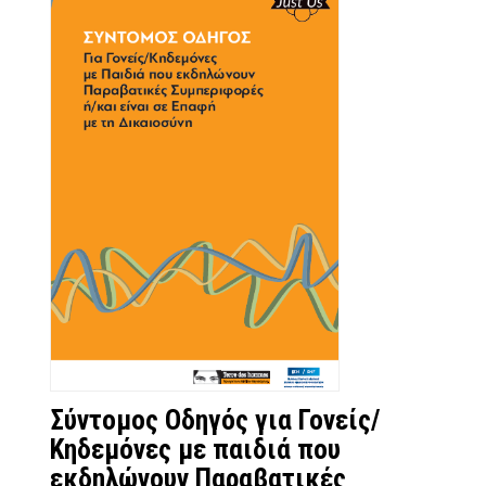
Σύντομος Οδηγός για Γονείς/
Κηδεμόνες με παιδιά που
εκδηλώνουν Παραβατικές