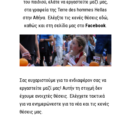
του παιδιού, ελάτε να εργαστείτε μαζί μας,
στα γραφεία της Terre des hommes Hellas
στην Αθήνα. Ελέγξτε τις κενές θέσεις εδώ,
καθώς και στη σελίδα μας στο
Facebook
.
Σας ευχαριστούμε για το ενδιαφέρον σας να
εργαστείτε μαζί μας! Αυτήν τη στιγμή δεν
έχουμε ανοιχτές θέσεις. Ελέγχετε τακτικά
για να ενημερώνεστε για τα νέα και τις κενές
θέσεις μας.